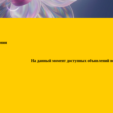
ения
На данный момент доступных объявлений нет