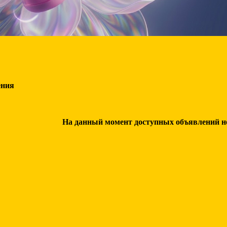
ения
На данный момент доступных объявлений нет