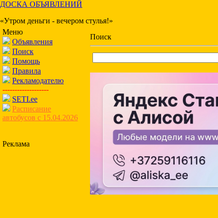
ДОСКА ОБЪЯВЛЕНИЙ
«Утром деньги - вечером стулья!»
Меню
Поиск
Объявления
Поиск
Помощь
Правила
Рекламодателю
-------------------
SETI.ee
Расписание
автобусов с 15.04.2026
Реклама