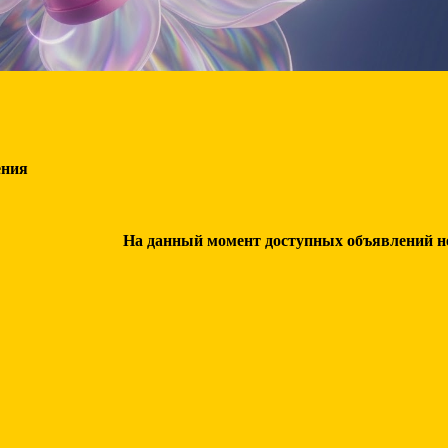
ения
На данный момент доступных объявлений нет