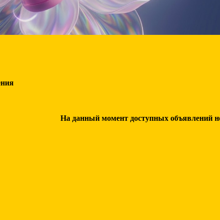
ения
На данный момент доступных объявлений нет