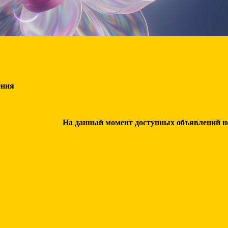
ения
На данный момент доступных объявлений нет