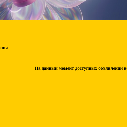
ения
На данный момент доступных объявлений нет