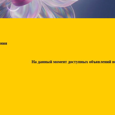
ения
На данный момент доступных объявлений нет