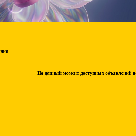
ения
На данный момент доступных объявлений нет