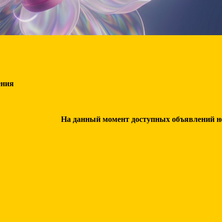
ения
На данный момент доступных объявлений нет