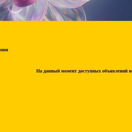
ения
На данный момент доступных объявлений нет