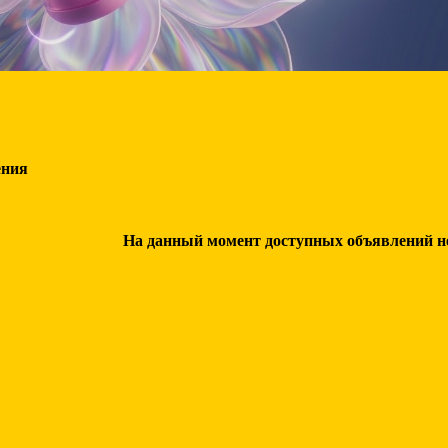
ения
На данный момент доступных объявлений нет