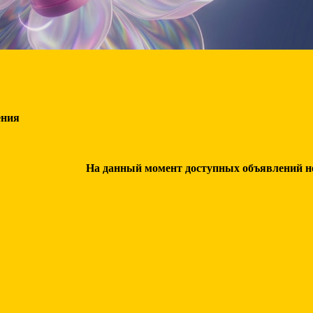
ения
На данный момент доступных объявлений нет