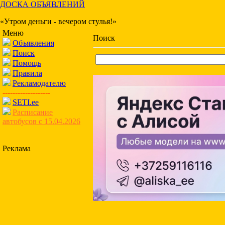
ДОСКА ОБЪЯВЛЕНИЙ
«Утром деньги - вечером стулья!»
Меню
Поиск
Объявления
Поиск
Помощь
Правила
Рекламодателю
-------------------
SETI.ee
Расписание
автобусов с 15.04.2026
Реклама