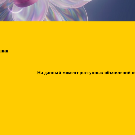
ения
На данный момент доступных объявлений нет