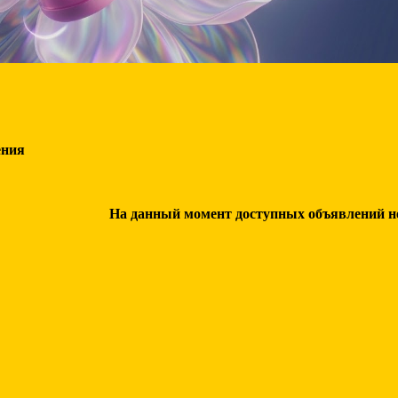
ения
На данный момент доступных объявлений нет