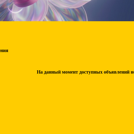
ения
На данный момент доступных объявлений нет