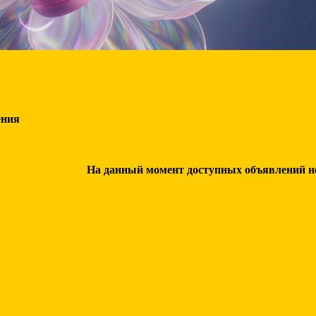
ения
На данный момент доступных объявлений нет