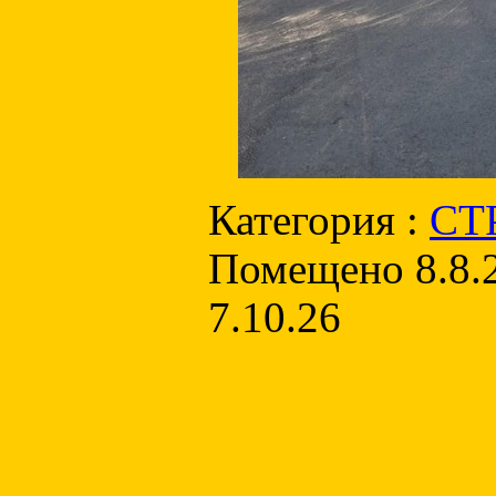
Категория :
СТ
Помещено 8.8.2
7.10.26