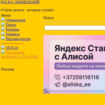
ДОСКА ОБЪЯВЛЕНИЙ
«Утром деньги - вечером стулья!»
Меню
Поиск
Объявления
Поиск
Помощь
Правила
Рекламодателю
-------------------
SETI.ee
Расписание
автобусов с 15.04.2026
Реклама