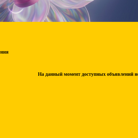
ения
На данный момент доступных объявлений нет