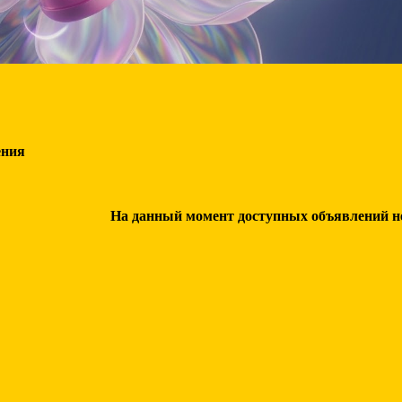
ения
На данный момент доступных объявлений нет