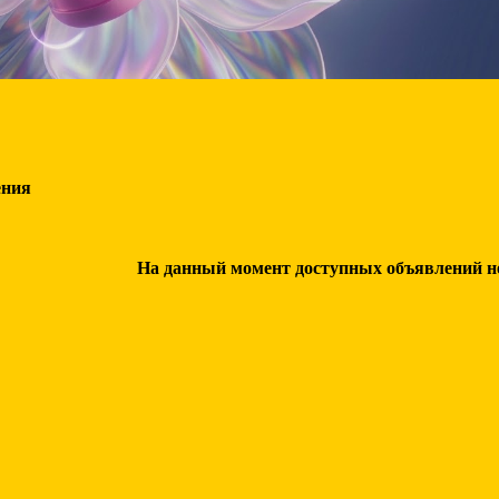
ения
На данный момент доступных объявлений нет