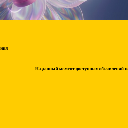
ения
На данный момент доступных объявлений нет