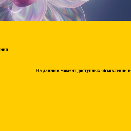
ения
На данный момент доступных объявлений нет