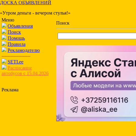
ДОСКА ОБЪЯВЛЕНИЙ
«Утром деньги - вечером стулья!»
Меню
Поиск
Объявления
Поиск
Помощь
Правила
Рекламодателю
-------------------
SETI.ee
Расписание
автобусов с 15.04.2026
Реклама