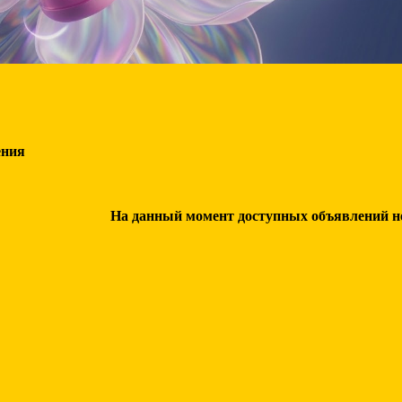
ения
На данный момент доступных объявлений нет