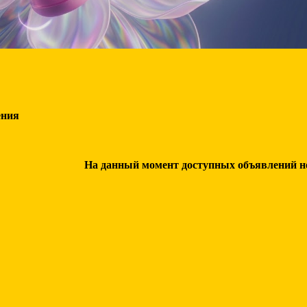
ения
На данный момент доступных объявлений нет