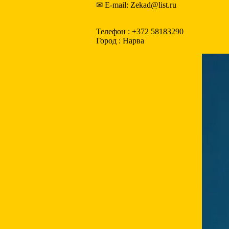
✉ E-mail: Zekad@list.ru
Телефон : +372 58183290
Город : Нарва