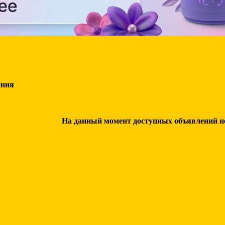
ения
На данный момент доступных объявлений нет