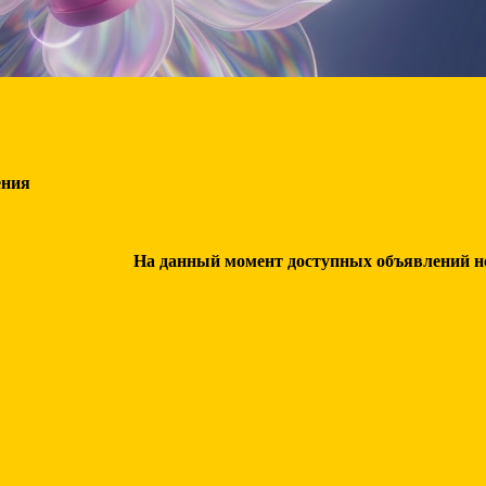
ения
На данный момент доступных объявлений нет