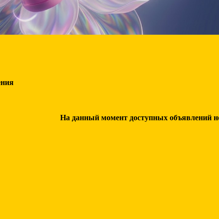
ения
На данный момент доступных объявлений нет