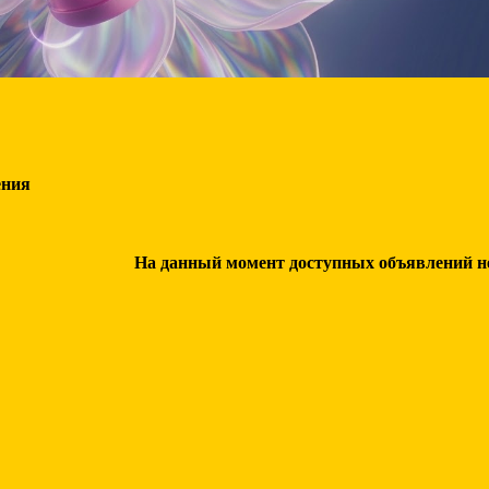
ения
На данный момент доступных объявлений нет