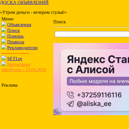
ДОСКА ОБЪЯВЛЕНИЙ
«Утром деньги - вечером стулья!»
Меню
Поиск
Объявления
Поиск
Помощь
Правила
Рекламодателю
-------------------
SETI.ee
Расписание
автобусов с 15.04.2026
Реклама