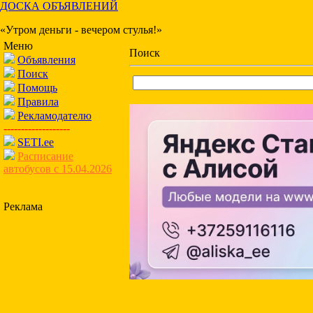
ДОСКА ОБЪЯВЛЕНИЙ
«Утром деньги - вечером стулья!»
Меню
Поиск
Объявления
Поиск
Помощь
Правила
Рекламодателю
-------------------
SETI.ee
Расписание
автобусов с 15.04.2026
Реклама