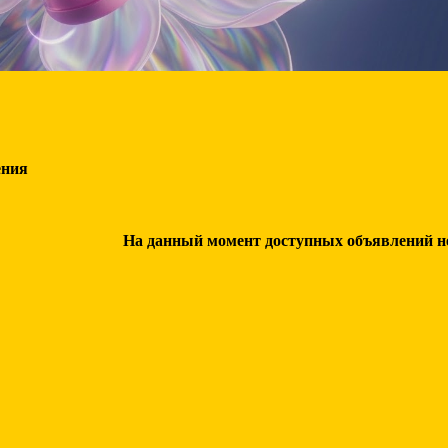
ения
На данный момент доступных объявлений нет