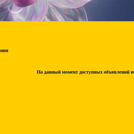
ения
На данный момент доступных объявлений нет