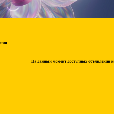
ения
На данный момент доступных объявлений нет