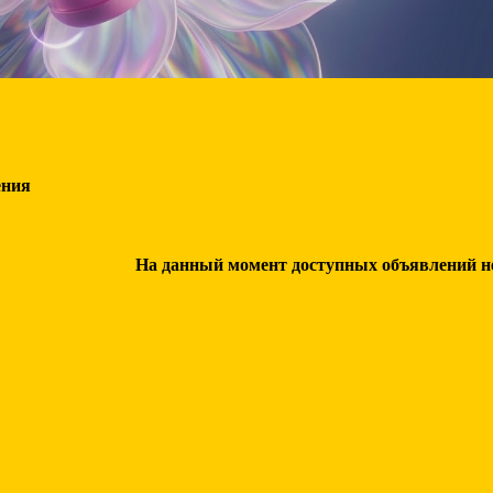
ения
На данный момент доступных объявлений нет