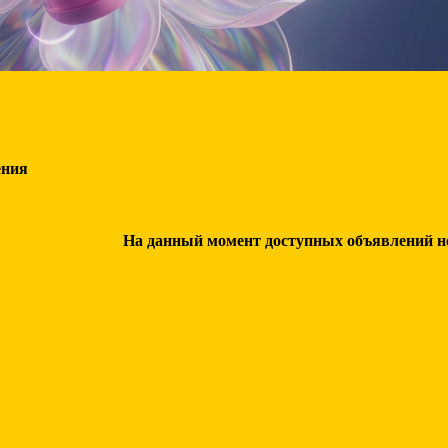
ения
На данный момент доступных объявлений нет