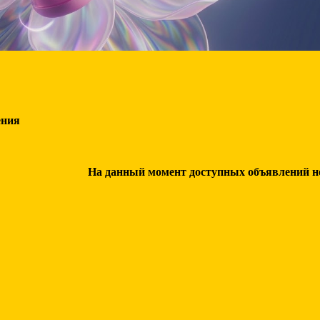
ения
На данный момент доступных объявлений нет