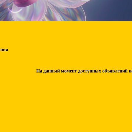
ения
На данный момент доступных объявлений нет