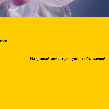
ения
На данный момент доступных объявлений нет