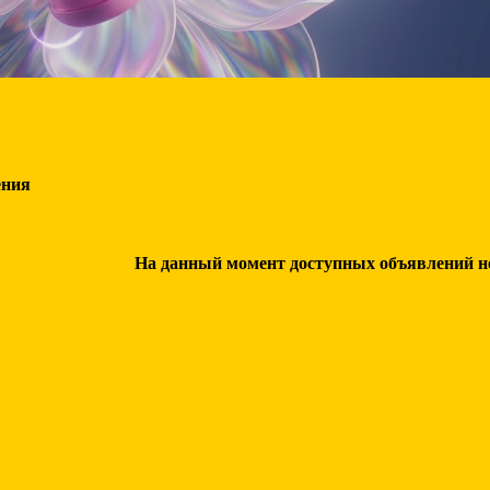
ения
На данный момент доступных объявлений нет