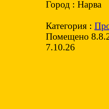
Город : Нарва
Категория :
Пр
Помещено 8.8.2
7.10.26