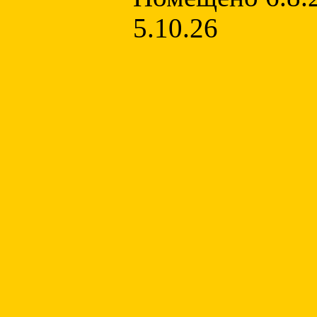
5.10.26