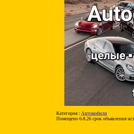
Категория :
Автомобили
Помещено 6.8.26 срок объявления ис