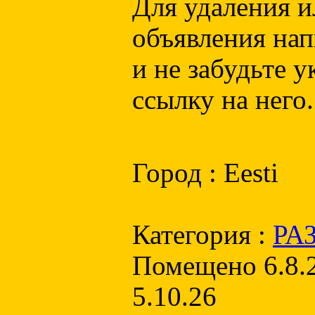
Для удаления и
объявления нап
и не забудьте 
ссылку на него.
Город : Eesti
Категория :
РА
Помещено 6.8.2
5.10.26