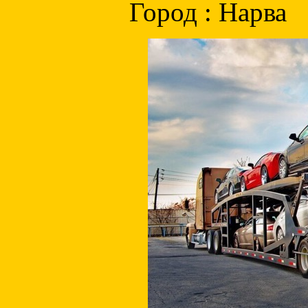
Город : Нарва