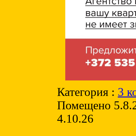
Категория :
3 к
Помещено 5.8.2
4.10.26